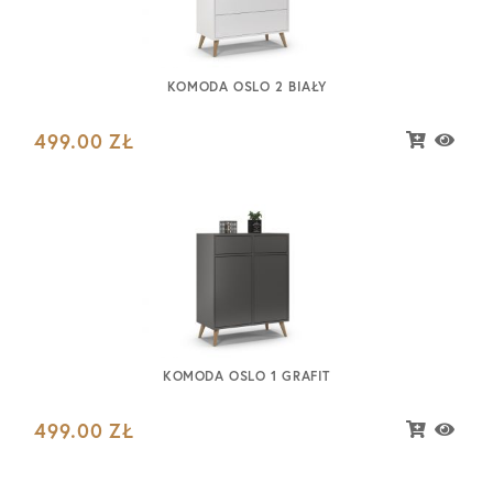
KOMODA OSLO 2 BIAŁY
499.00
ZŁ
KOMODA OSLO 1 GRAFIT
499.00
ZŁ