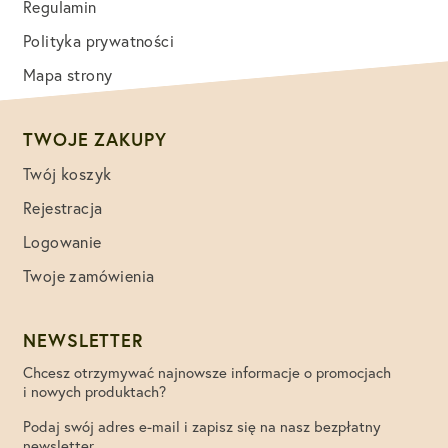
Regulamin
Polityka prywatności
Mapa strony
TWOJE ZAKUPY
Twój koszyk
Rejestracja
Logowanie
Twoje zamówienia
NEWSLETTER
Chcesz otrzymywać najnowsze informacje o promocjach
i nowych produktach?
Podaj swój adres e-mail i zapisz się na nasz bezpłatny
newsletter.