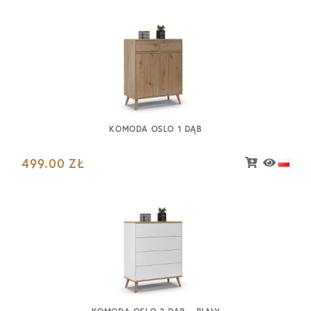
KOMODA OSLO 1 DĄB
499.00
ZŁ