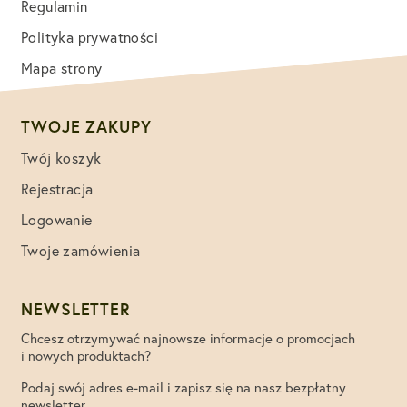
Regulamin
Polityka prywatności
Mapa strony
TWOJE ZAKUPY
Twój koszyk
Rejestracja
Logowanie
Twoje zamówienia
NEWSLETTER
Chcesz otrzymywać najnowsze informacje o promocjach
i nowych produktach?
Podaj swój adres e-mail i zapisz się na nasz bezpłatny
newsletter.