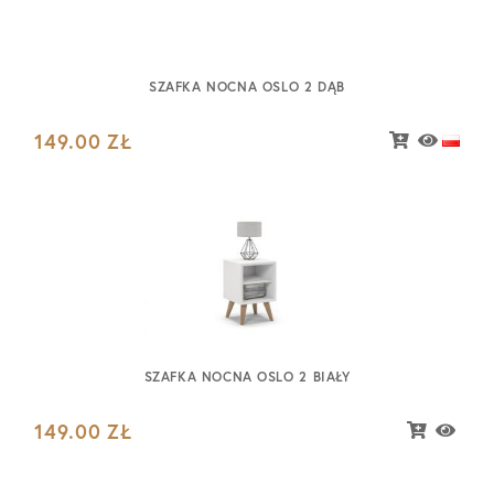
SZAFKA NOCNA OSLO 2 DĄB
149.00
ZŁ
SZAFKA NOCNA OSLO 2 BIAŁY
149.00
ZŁ