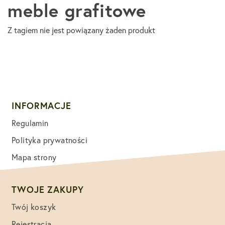
meble grafitowe
Z tagiem nie jest powiązany żaden produkt
INFORMACJE
Regulamin
Polityka prywatności
Mapa strony
TWOJE ZAKUPY
Twój koszyk
Rejestracja